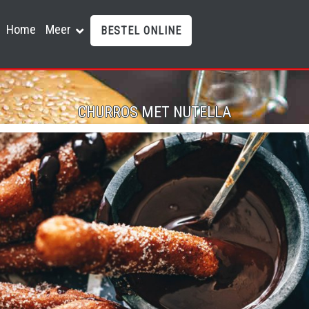
Home
Meer
BESTEL ONLINE
CHURROS MET NUTELLA