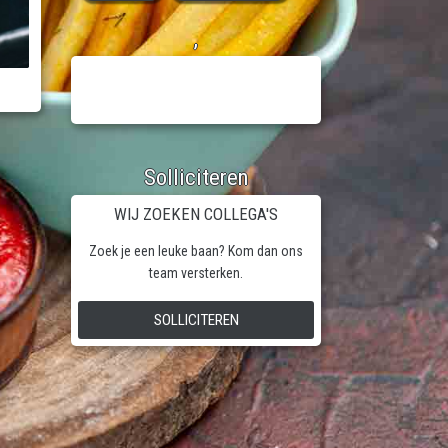
,
Solliciteren
WIJ ZOEKEN COLLEGA'S
Zoek je een leuke baan? Kom dan ons
team versterken.
SOLLICITEREN