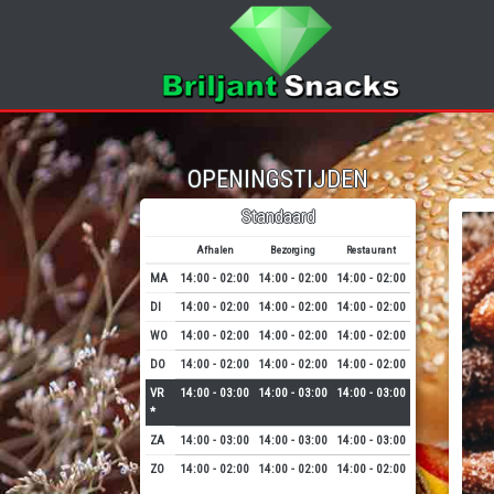
OPENINGSTIJDEN
Standaard
Afhalen
Bezorging
Restaurant
MA
14:00 - 02:00
14:00 - 02:00
14:00 - 02:00
DI
14:00 - 02:00
14:00 - 02:00
14:00 - 02:00
WO
14:00 - 02:00
14:00 - 02:00
14:00 - 02:00
DO
14:00 - 02:00
14:00 - 02:00
14:00 - 02:00
VR
14:00 - 03:00
14:00 - 03:00
14:00 - 03:00
*
ZA
14:00 - 03:00
14:00 - 03:00
14:00 - 03:00
ZO
14:00 - 02:00
14:00 - 02:00
14:00 - 02:00